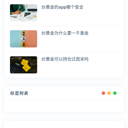
炒黄金的app哪个安全
炒黄金为什么要一千美金
炒黄金可以持仓过周末吗
标签列表