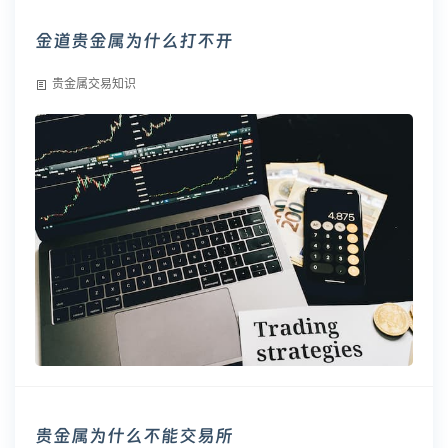
金道贵金属为什么打不开
贵金属交易知识
贵金属为什么不能交易所