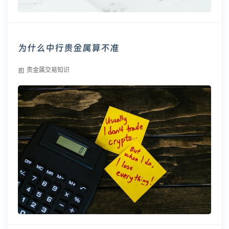
为什么中行贵金属算不准
贵金属交易知识