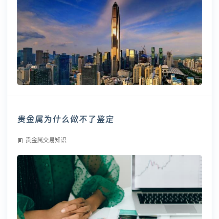
贵金属为什么做不了鉴定
贵金属交易知识