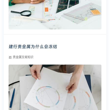
建行贵金属为什么会冻结
贵金属交易知识