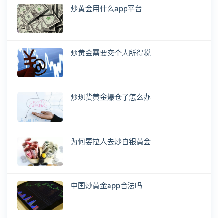
炒黄金用什么app平台
炒黄金需要交个人所得税
炒现货黄金爆仓了怎么办
为何要拉人去炒白银黄金
中国炒黄金app合法吗