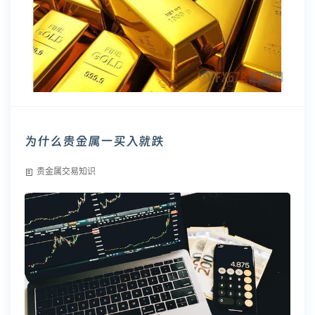
为什么贵金属一买入就跌
贵金属交易知识