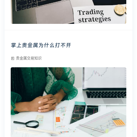
掌上贵金属为什么打不开
贵金属交易知识