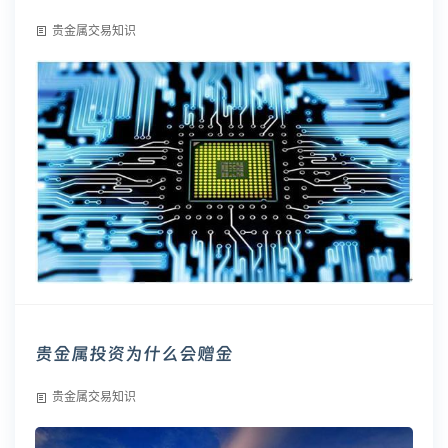
贵金属交易知识
贵金属投资为什么会赠金
贵金属交易知识