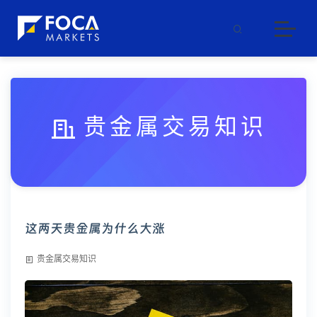
贵金属交易知识
这两天贵金属为什么大涨
贵金属交易知识