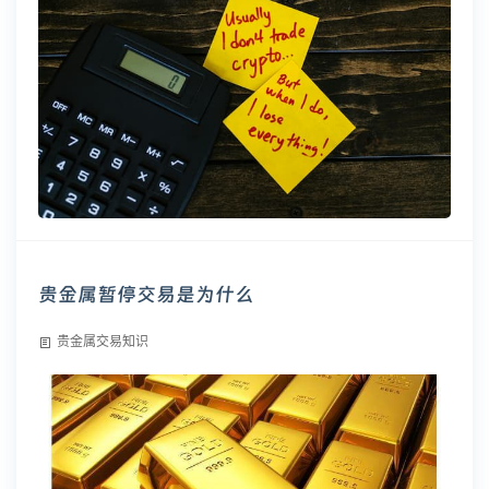
贵金属暂停交易是为什么
贵金属交易知识